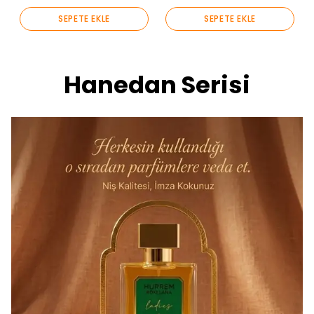
SEPETE EKLE
SEPETE EKLE
Hanedan Serisi