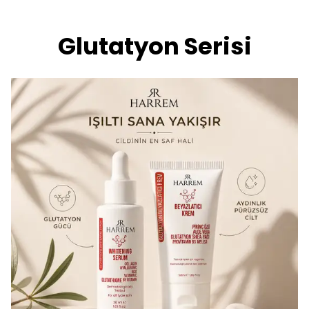
Glutatyon Serisi