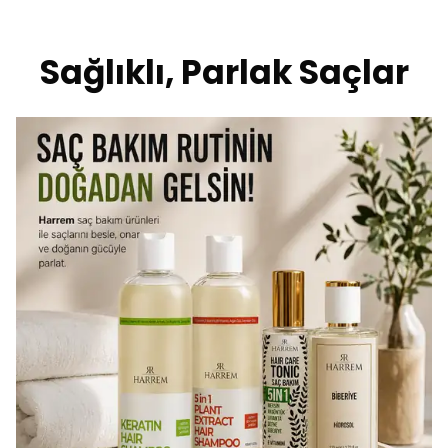
Sağlıklı, Parlak Saçlar