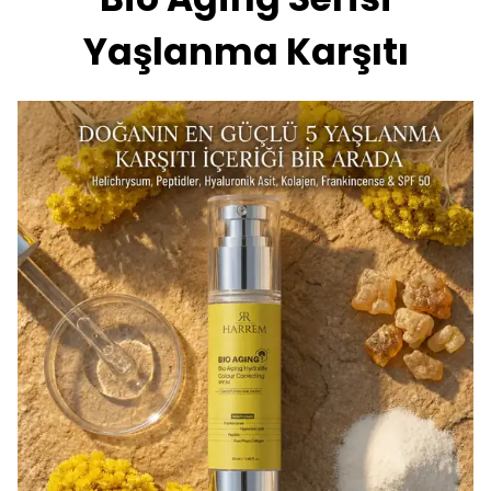
Yaşlanma Karşıtı