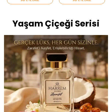
Yaşam Çiçeği Serisi