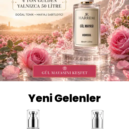
Yeni Gelenler