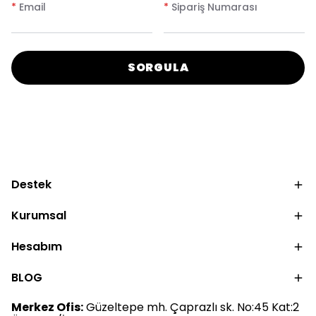
*
Email
*
Sipariş Numarası
SORGULA
Destek
Kurumsal
Hesabım
BLOG
Merkez Ofis:
Güzeltepe mh. Çaprazlı sk. No:45 Kat:2