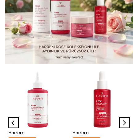
Harrem
Harrem