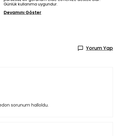
Günlük kullanıma uygundur.
Devamını Göster
Yorum Yap
omedon sorunum halloldu.