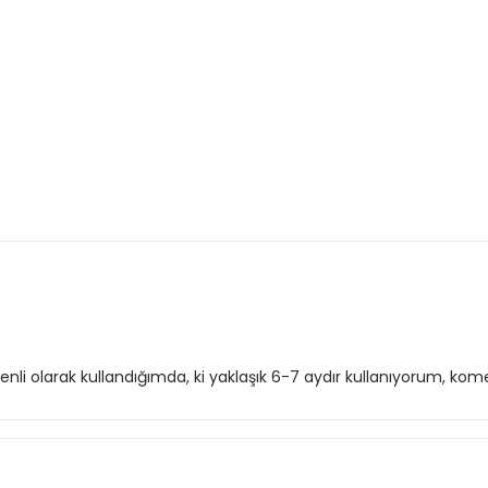
enli olarak kullandığımda, ki yaklaşık 6-7 aydır kullanıyorum, k