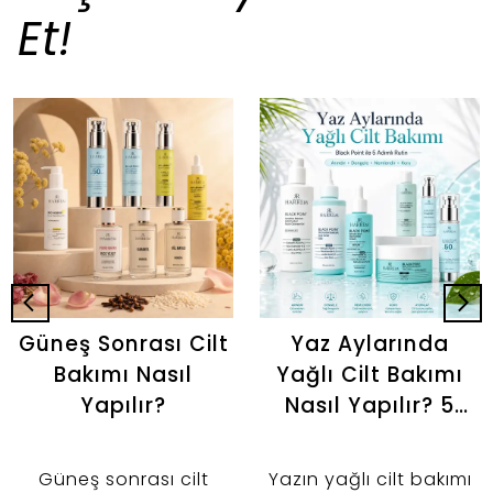
Et!
Güneş Sonrası Cilt
Yaz Aylarında
Bakımı Nasıl
Yağlı Cilt Bakımı
Yapılır?
Nasıl Yapılır? 5
Adımlı Günlük
Bakım Rutini
Güneş sonrası cilt
Yazın yağlı cilt bakımı