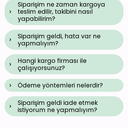
Siparişim ne zaman kargoya
teslim edilir, takibini nasıl
yapabilirim?
Siparişim geldi, hata var ne
yapmalıyım?
Hangi kargo firması ile
çalışıyorsunuz?
Ödeme yöntemleri nelerdir?
Siparişim geldi iade etmek
istiyorum ne yapmalıyım?