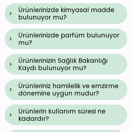
Ürünlerinizde kimyasal madde
bulunuyor mu?
Ürünlerinizde parfüm bulunuyor
mu?
Ürünlerinizin Sağlık Bakanlığı
Kaydı bulunuyor mu?
Ürünleriniz hamilelik ve emzirme
dönemine uygun mudur?
Ürünlerin kullanım süresi ne
kadardır?