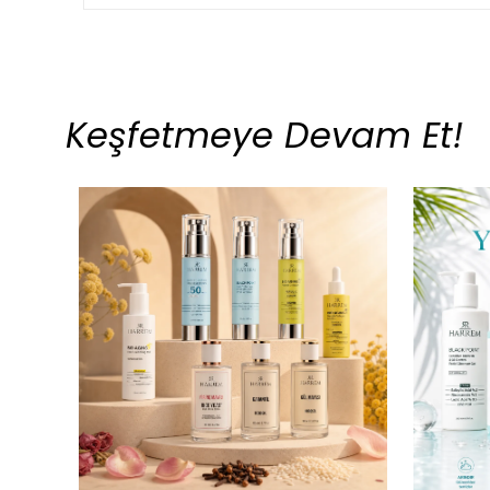
Keşfetmeye Devam Et!