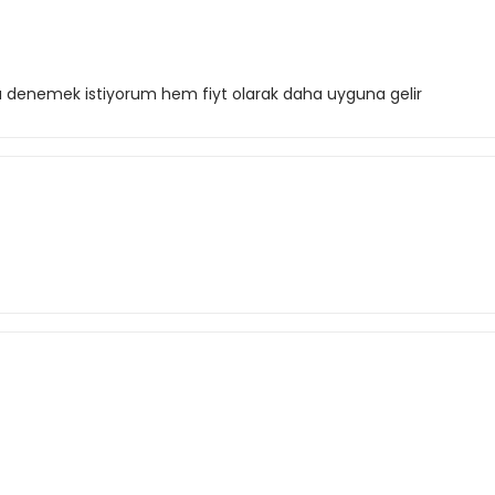
yu denemek istiyorum hem fiyt olarak daha uyguna gelir