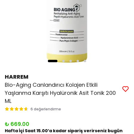
HARREM
Bio-Aging Canlandırıcı Kolajen Etkili
Yaşlanma Karşıtı Hyalüronik Asit Tonik 200
ML
6 değerlendirme
₺ 669.00
Hafta İçi Saat 15.00’a kadar sipariş verirseniz bugün