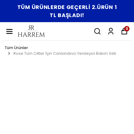
TÜM ÜRÜNLERDE GEÇERLİ 2.ÜRÜN 1
TL BAŞLADI!
0
Tüm Ürünler
Rose Tüm Ciltler İçin Canlandırıcı Yenileyici Bakım Seti