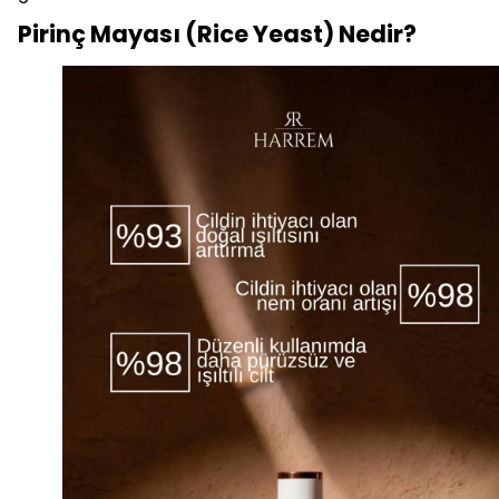
Pirinç Mayası (Rice Yeast) Nedir?