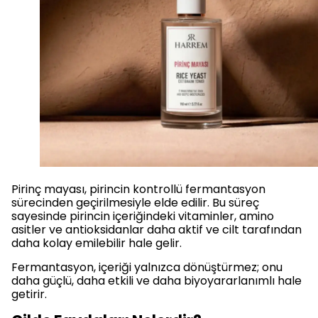
Pirinç mayası, pirincin kontrollü fermantasyon
sürecinden geçirilmesiyle elde edilir. Bu süreç
sayesinde pirincin içeriğindeki vitaminler, amino
asitler ve antioksidanlar daha aktif ve cilt tarafından
daha kolay emilebilir hale gelir.
Fermantasyon, içeriği yalnızca dönüştürmez; onu
daha güçlü, daha etkili ve daha biyoyararlanımlı hale
getirir.