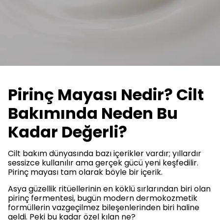
Pirinç Mayası Nedir? Cilt
Bakımında Neden Bu
Kadar Değerli?
Cilt bakım dünyasında bazı içerikler vardır; yıllardır
sessizce kullanılır ama gerçek gücü yeni keşfedilir.
Pirinç mayası tam olarak böyle bir içerik.
Asya güzellik ritüellerinin en köklü sırlarından biri olan
pirinç fermentesi, bugün modern dermokozmetik
formüllerin vazgeçilmez bileşenlerinden biri haline
geldi. Peki bu kadar özel kılan ne?