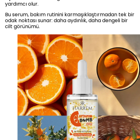
yardımcı olur.
Bu serum, bakım rutinini karmaşıklaştırmadan tek bir
odak noktası sunar: daha aydınlık, daha dengeli bir
cilt görünümü.