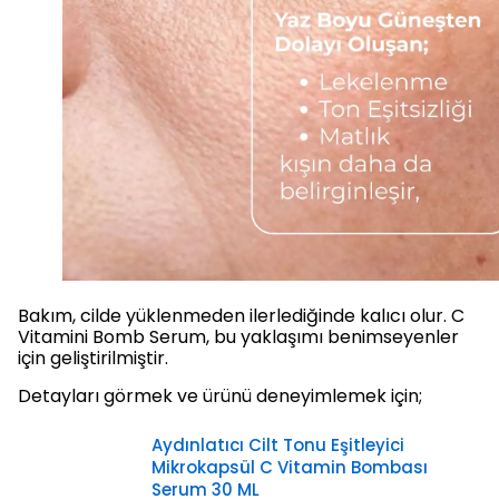
Bakım, cilde yüklenmeden ilerlediğinde kalıcı olur. C
Vitamini Bomb Serum, bu yaklaşımı benimseyenler
için geliştirilmiştir.
Detayları görmek ve ürünü deneyimlemek için;
Aydınlatıcı Cilt Tonu Eşitleyici
Mikrokapsül C Vitamin Bombası
Serum 30 ML