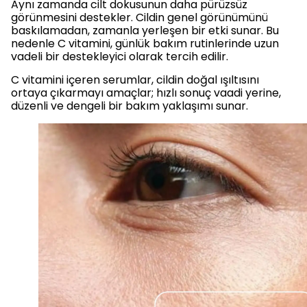
Aynı zamanda cilt dokusunun daha pürüzsüz
görünmesini destekler. Cildin genel görünümünü
baskılamadan, zamanla yerleşen bir etki sunar. Bu
nedenle C vitamini, günlük bakım rutinlerinde uzun
vadeli bir destekleyici olarak tercih edilir.
C vitamini içeren serumlar, cildin doğal ışıltısını
ortaya çıkarmayı amaçlar; hızlı sonuç vaadi yerine,
düzenli ve dengeli bir bakım yaklaşımı sunar.