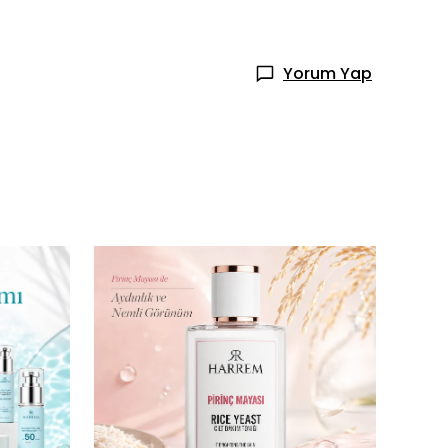
Yorum Yap