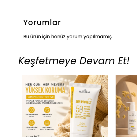
Yorumlar
Bu ürün için henüz yorum yapılmamış.
Keşfetmeye Devam Et!