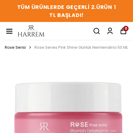
TÜM ÜRÜNLERDE GEÇERLİ 2.ÜRÜN 1
TL BAŞLADI!
0
Rose Serisi
Rose Series Pink Shine Günlük Nemlendirici 50 ML