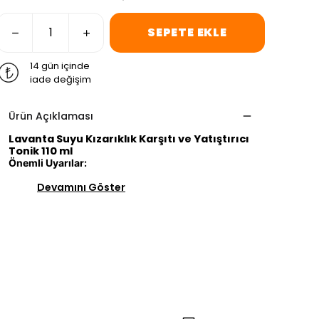
SEPETE EKLE
14 gün içinde
iade değişim
Ürün Açıklaması
Lavanta Suyu Kızarıklık Karşıtı ve Yatıştırıcı
Tonik 110 ml
Önemli Uyarılar:
Devamını Göster