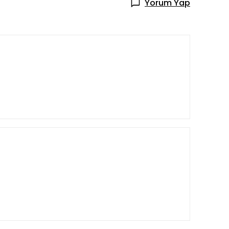
Yorum Yap