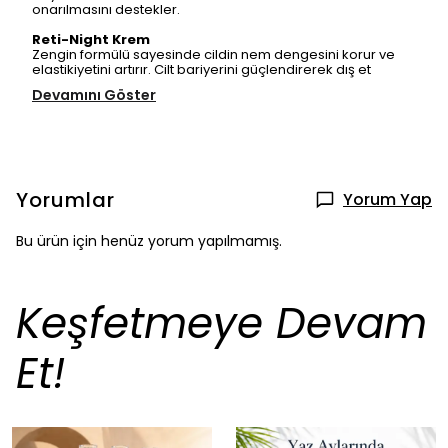
onarılmasını destekler.
Reti-Night Krem
Zengin formülü sayesinde cildin nem dengesini korur ve
elastikiyetini artırır. Cilt bariyerini güçlendirerek dış et
Devamını Göster
Yorumlar
Yorum Yap
Bu ürün için henüz yorum yapılmamış.
Keşfetmeye Devam
Et!