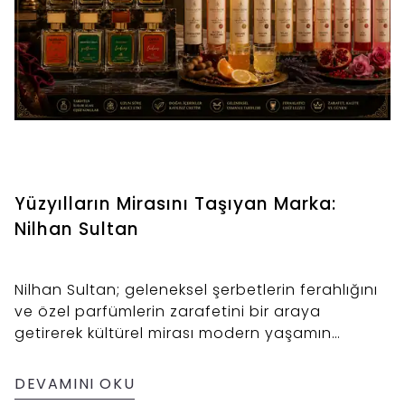
Yüzyılların Mirasını Taşıyan Marka:
Nilhan Sultan
Nilhan Sultan; geleneksel şerbetlerin ferahlığını
ve özel parfümlerin zarafetini bir araya
getirerek kültürel mirası modern yaşamın
parçası haline getiriyor.
DEVAMINI OKU