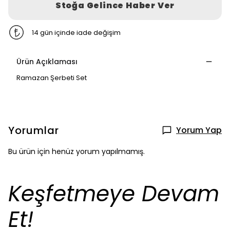
Stoğa Gelince Haber Ver
14 gün içinde iade değişim
Ürün Açıklaması
Ramazan Şerbeti Set
Yorumlar
Yorum Yap
Bu ürün için henüz yorum yapılmamış.
Keşfetmeye Devam
Et!